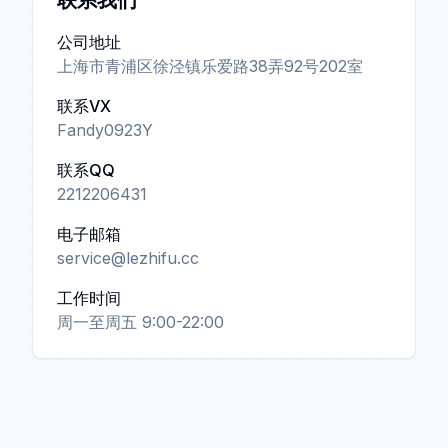
联系我们
公司地址
上海市青浦区徐泾镇乐爱路38弄92号202室
联系VX
Fandy0923Y
联系QQ
2212206431
电子邮箱
service@lezhifu.cc
工作时间
周一至周五 9:00-22:00