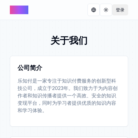
乐知付
登录
切换语言
切换主题
关于我们
公司简介
乐知付是一家专注于知识付费服务的创新型科
技公司，成立于2023年。我们致力于为内容创
作者和知识传播者提供一个高效、安全的知识
变现平台，同时为学习者提供优质的知识内容
和学习体验。